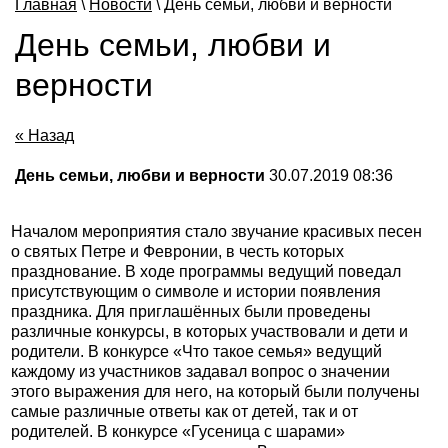
Главная
\
Новости
\ День семьи, любви и верности
День семьи, любви и
верности
« Назад
День семьи, любви и верности
30.07.2019 08:36
Началом мероприятия стало звучание красивых песен
о святых Петре и Февронии, в честь которых
празднование. В ходе программы ведущий поведал
присутствующим о символе и истории появления
праздника. Для приглашённых были проведены
различные конкурсы, в которых участвовали и дети и
родители. В конкурсе «Что такое семья» ведущий
каждому из участников задавал вопрос о значении
этого выражения для него, на который были получены
самые различные ответы как от детей, так и от
родителей. В конкурсе «Гусеница с шарами»