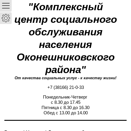
"Комплексный
центр социального
обслуживания
населения
Оконешниковского
района"
От качества социальных услуг - к качеству жизни!
+7 (38166) 21-0-33
Понедельник-Четверг
с 8.30 до 17.45
Пятница с 8.30 до 16.30
Обед с 13.00 до 14.00