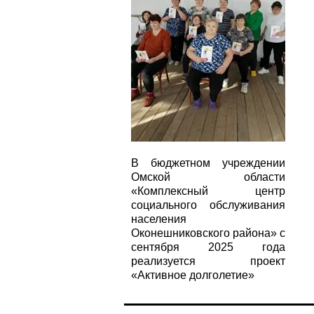
В бюджетном учреждении
Омской области
«Комплексный центр
социального обслуживания
населения
Оконешниковского района» с
сентября 2025 года
реализуется проект
«Активное долголетие»