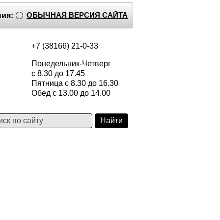
ОБЫЧНАЯ ВЕРСИЯ САЙТА
ия:
+7 (38166) 21-0-33
Понедельник-Четверг
с 8.30 до 17.45
Пятница с 8.30 до 16.30
Обед с 13.00 до 14.00