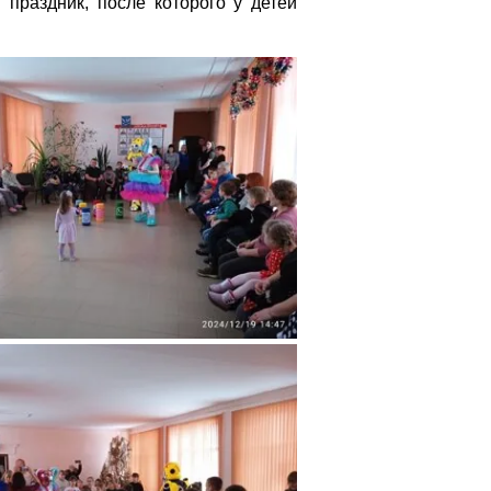
праздник, после которого у детей