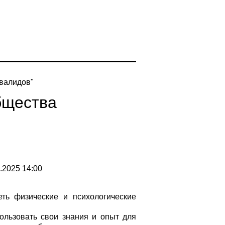
нвалидов"
бщества
.2025 14:00
ь физические и психологические
ользовать свои знания и опыт для