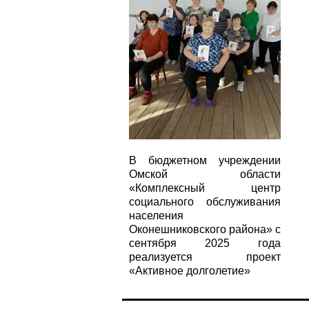
В бюджетном учреждении
Омской области
«Комплексный центр
социального обслуживания
населения
Оконешниковского района» с
сентября 2025 года
реализуется проект
«Активное долголетие»