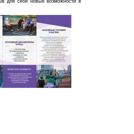
рыв для себя новые возможности в