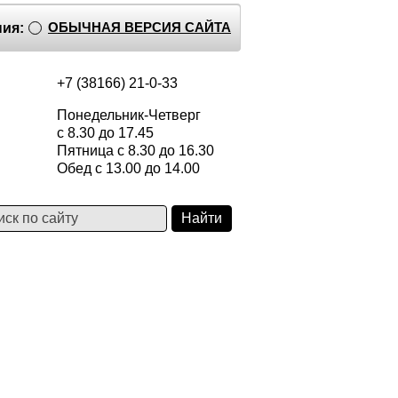
ОБЫЧНАЯ ВЕРСИЯ САЙТА
ия:
+7 (38166) 21-0-33
Понедельник-Четверг
с 8.30 до 17.45
Пятница с 8.30 до 16.30
Обед с 13.00 до 14.00